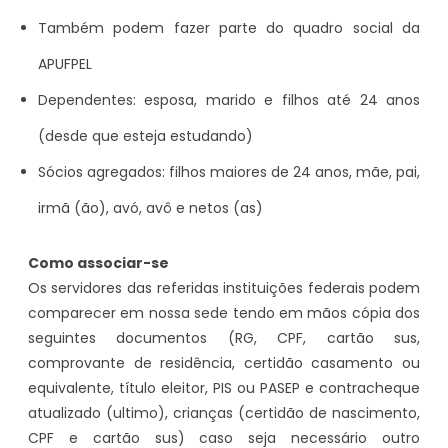
Também podem fazer parte do quadro social da
APUFPEL
Dependentes: esposa, marido e filhos até 24 anos
(desde que esteja estudando)
Sócios agregados: filhos maiores de 24 anos, mãe, pai,
irmã (ão), avó, avô e netos (as)
Como associar-se
Os servidores das referidas instituições federais podem
comparecer em nossa sede tendo em mãos cópia dos
seguintes documentos (RG, CPF, cartão sus,
comprovante de residência, certidão casamento ou
equivalente, título eleitor, PIS ou PASEP e contracheque
atualizado (ultimo), crianças (certidão de nascimento,
CPF e cartão sus) caso seja necessário outro