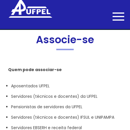
Associe-se
Quem pode associar-se
Aposentados UFPEL
Servidores (técnicos e docentes) da UFPEL
Pensionistas de servidores da UFPEL
Servidores (técnicos e docentes) IFSUL e UNIPAMPA
Servidores EBSERH e receita federal