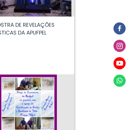
OSTRA DE REVELAÇÕES
STICAS DA APUFPEL