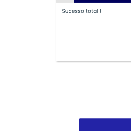
Sucesso total !