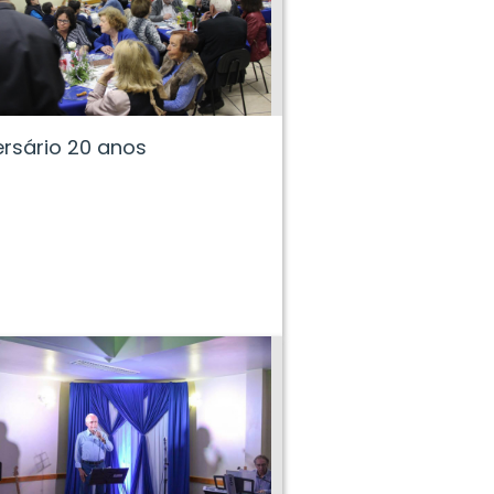
ersário 20 anos