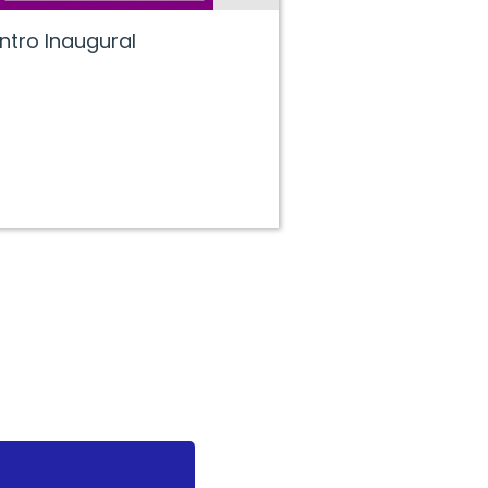
ntro Inaugural