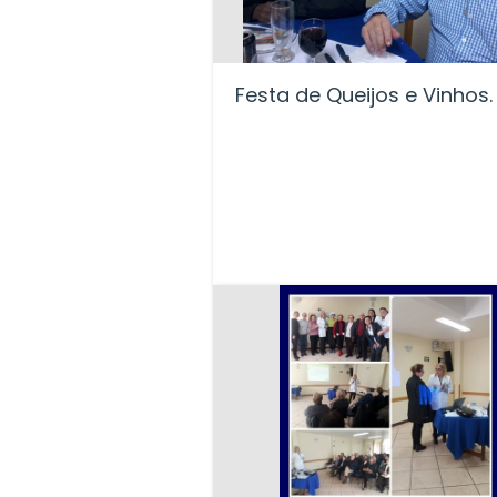
Festa de Queijos e Vinhos.