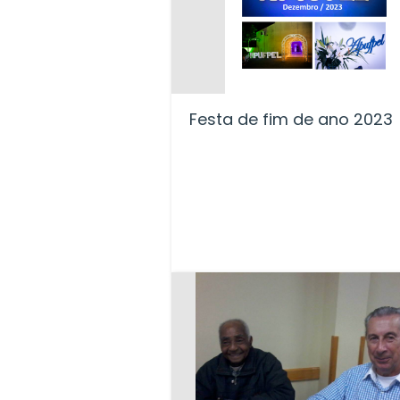
Festa de fim de ano 2023