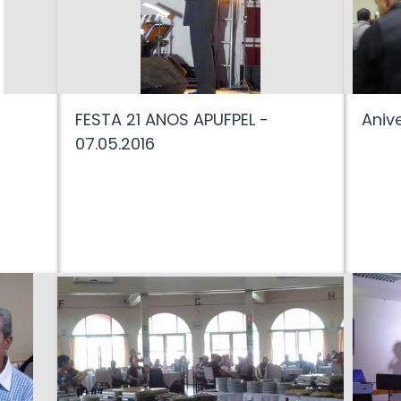
FESTA 21 ANOS APUFPEL -
Aniv
07.05.2016