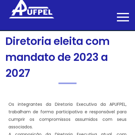
Diretoria eleita com
mandato de 2023 a
2027
Os integrantes da Diretoria Executiva da APUFPEL,
trabalham de forma participativa e responsável para
cumprir os compromissos assumidos com seus
associados.
A composição da Diretoria Executiva atual, com