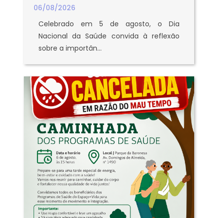
06/08/2026
Celebrado em 5 de agosto, o Dia
Nacional da Saúde convida à reflexão
sobre a importân...