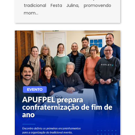
tradicional Festa Julina, promovendo
mom...