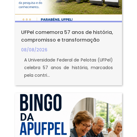
UFPel comemora 57 anos de história,
compromisso e transformação
08/08/2026
A Universidade Federal de Pelotas (UFPel)
celebra 57 anos de história, marcados
pela contri...