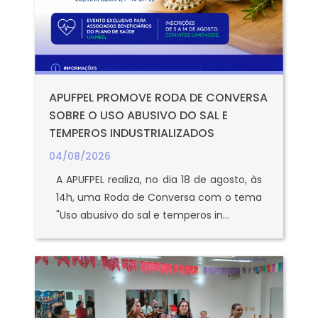
APUFPEL PROMOVE RODA DE CONVERSA
SOBRE O USO ABUSIVO DO SAL E
TEMPEROS INDUSTRIALIZADOS
04/08/2026
A APUFPEL realiza, no dia 18 de agosto, às
14h, uma Roda de Conversa com o tema
"Uso abusivo do sal e temperos in...