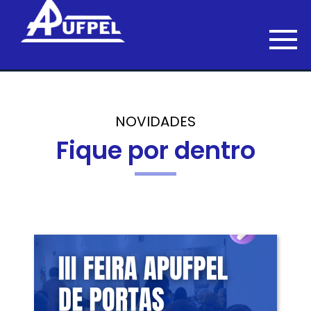
NOVIDADES
Fique por dentro