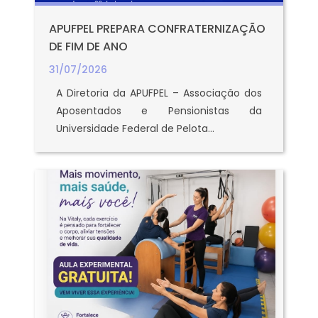
APUFPEL PREPARA CONFRATERNIZAÇÃO
DE FIM DE ANO
31/07/2026
A Diretoria da APUFPEL – Associação dos
Aposentados e Pensionistas da
Universidade Federal de Pelota...