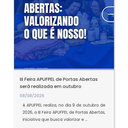
III Feira APUFPEL de Portas Abertas
será realizada em outubro
08/08/2026
A APUFPEL realiza, no dia 9 de outubro de
2026, a III Feira APUFPEL de Portas Abertas,
iniciativa que busca valorizar e ...