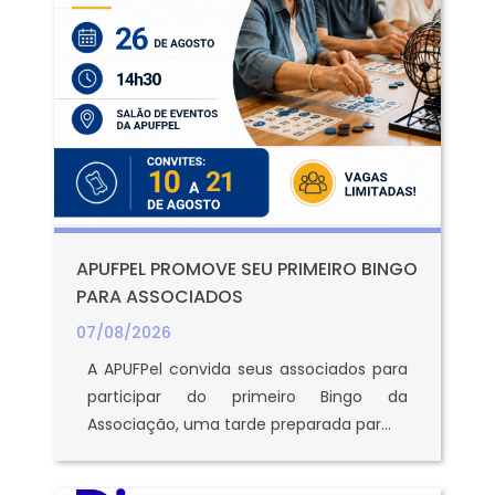
APUFPEL PROMOVE SEU PRIMEIRO BINGO
PARA ASSOCIADOS
07/08/2026
A APUFPel convida seus associados para
participar do primeiro Bingo da
Associação, uma tarde preparada par...