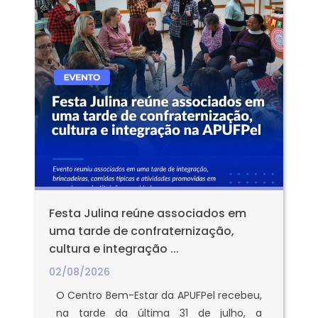
Festa Julina reúne associados em
uma tarde de confraternização,
cultura e integração ...
02/08/2026
O Centro Bem-Estar da APUFPel recebeu,
na tarde da última 31 de julho, a