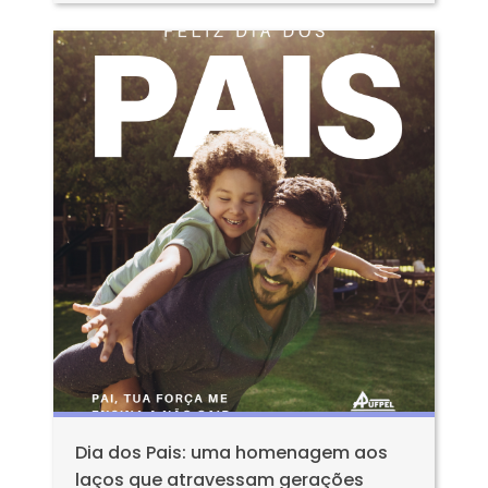
Dia dos Pais: uma homenagem aos
laços que atravessam gerações