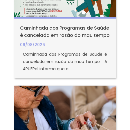
Caminhada dos Programas de Saúde
é cancelada em razão do mau tempo
06/08/2026
Caminhada dos Programas de Saúde é
cancelada em razão do mau tempo A
APUFPel informa que a...