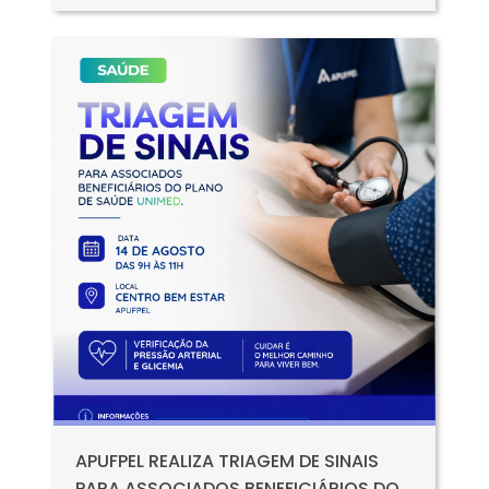
APUFPEL REALIZA TRIAGEM DE SINAIS
PARA ASSOCIADOS BENEFICIÁRIOS DO