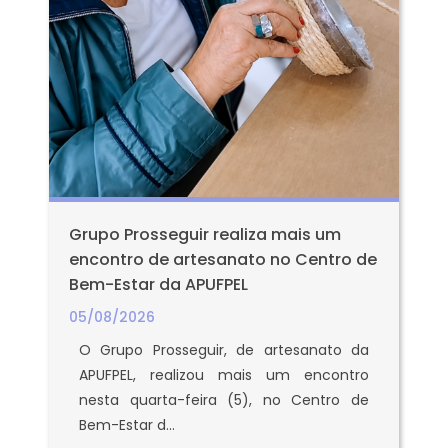
Grupo Prosseguir realiza mais um
encontro de artesanato no Centro de
Bem-Estar da APUFPEL
05/08/2026
O Grupo Prosseguir, de artesanato da
APUFPEL, realizou mais um encontro
nesta quarta-feira (5), no Centro de
Bem-Estar d...