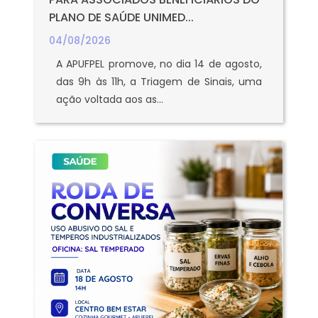
PLANO DE SAÚDE UNIMED...
04/08/2026
A APUFPEL promove, no dia 14 de agosto,
das 9h às 11h, a Triagem de Sinais, uma
ação voltada aos as...