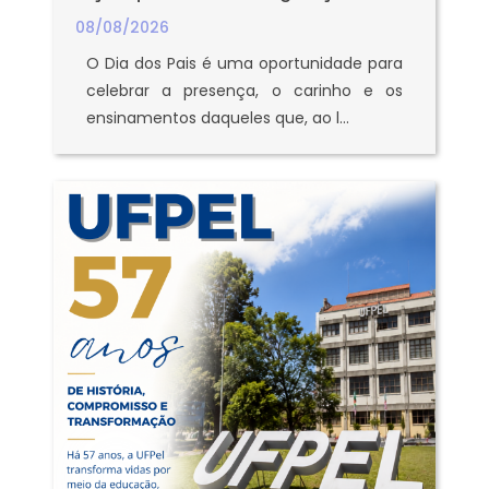
08/08/2026
O Dia dos Pais é uma oportunidade para
celebrar a presença, o carinho e os
ensinamentos daqueles que, ao l...