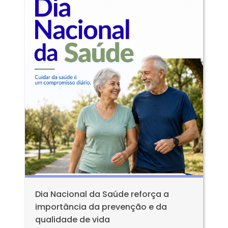
Dia Nacional da Saúde reforça a
importância da prevenção e da
qualidade de vida