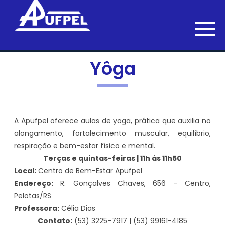
Yôga
A Apufpel oferece aulas de yoga, prática que auxilia no
alongamento, fortalecimento muscular, equilíbrio,
respiração e bem-estar físico e mental.
Terças e quintas-feiras | 11h às 11h50
Local:
Centro de Bem-Estar Apufpel
Endereço:
R. Gonçalves Chaves, 656 – Centro,
Pelotas/RS
Professora:
Célia Dias
Contato:
(53) 3225-7917 | (53) 99161-4185