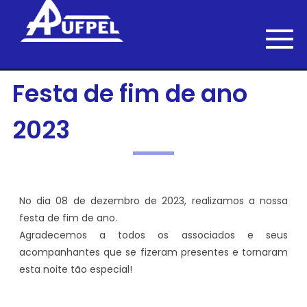
Festa de fim de ano
2023
No dia 08 de dezembro de 2023, realizamos a nossa
festa de fim de ano.
Agradecemos a todos os associados e seus
acompanhantes que se fizeram presentes e tornaram
esta noite tão especial!