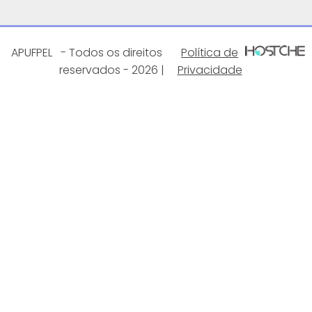
APUFPEL
- Todos os direitos
Política de
reservados - 2026 |
Privacidade