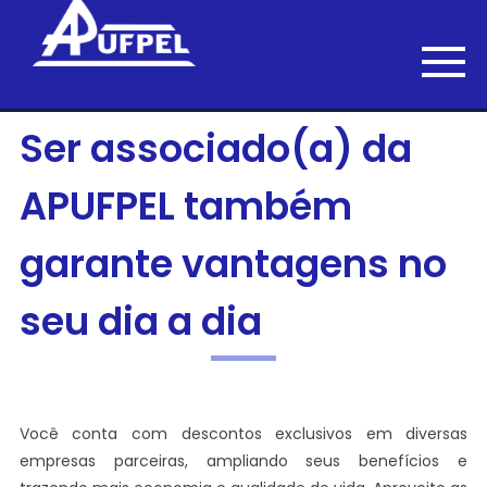
Ser associado(a) da
APUFPEL também
garante vantagens no
seu dia a dia
Você conta com descontos exclusivos em diversas
empresas parceiras, ampliando seus benefícios e