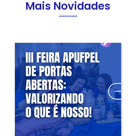
Mais Novidades