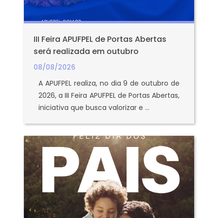
III Feira APUFPEL de Portas Abertas
será realizada em outubro
08/08/2026
A APUFPEL realiza, no dia 9 de outubro de
2026, a III Feira APUFPEL de Portas Abertas,
iniciativa que busca valorizar e ...