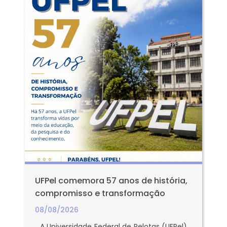
UFPel comemora 57 anos de história,
compromisso e transformação
08/08/2026
A Universidade Federal de Pelotas (UFPel)