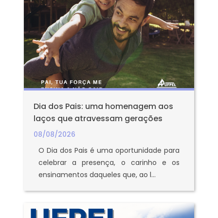
Dia dos Pais: uma homenagem aos
laços que atravessam gerações
08/08/2026
O Dia dos Pais é uma oportunidade para
celebrar a presença, o carinho e os
ensinamentos daqueles que, ao l...